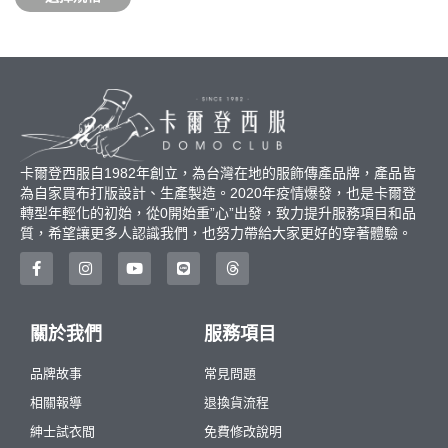
卡爾登西服自1982年創立，為台灣在地的服飾傳產品牌，產品皆
為自家買布打版設計、生產製造。2020年疫情爆發，也是卡爾登
轉型年輕化的初始，從0開始重”心”出發，致力提升服務項目和品
質，希望讓更多人認識我們，也努力帶給大家更好的穿著體驗。
關於我們
服務項目
品牌故事
常見問題
相關報導
退換貨流程
紳士試衣間
免費修改說明