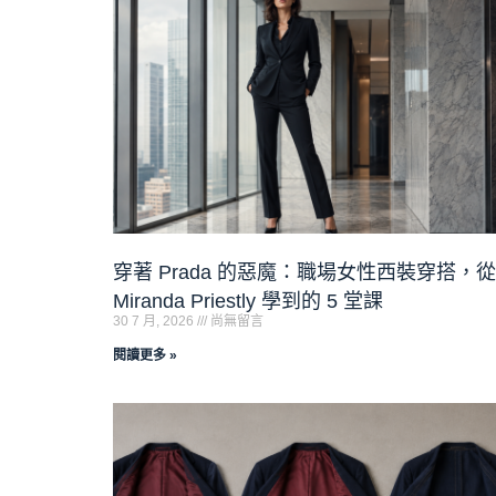
穿著 Prada 的惡魔：職場女性西裝穿搭，從
Miranda Priestly 學到的 5 堂課
30 7 月, 2026
尚無留言
閱讀更多 »