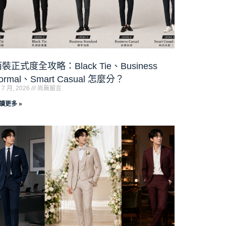
裝正式度全攻略：Black Tie、Business
ormal、Smart Casual 怎麼分？
 7 月, 2026
尚無留言
讀更多 »