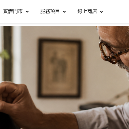
實體門市
服務項目
線上商店