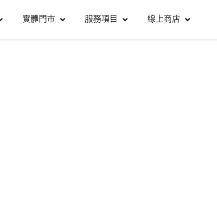
實體門市
服務項目
線上商店