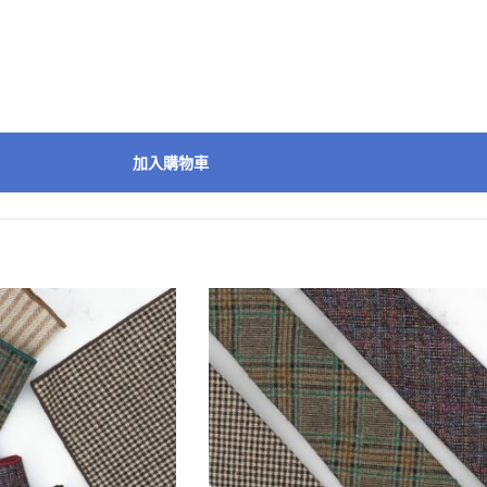
加入購物車