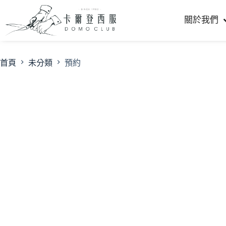
關於我們
首頁
未分類
預約