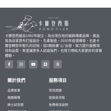
卡爾登西服自1982年創立，為台灣在地的服飾傳產品牌，產品
皆為自家買布打版設計、生產製造。2020年疫情爆發，也是卡
爾登轉型年輕化的初始，從0開始重”心”出發，致力提升服務項
目和品質，希望讓更多人認識我們，也努力帶給大家更好的穿著
體驗。
關於我們
服務項目
品牌故事
常見問題
相關報導
退換貨流程
紳士試衣間
免費修改說明