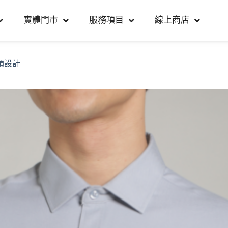
實體門市
服務項目
線上商店
領設計