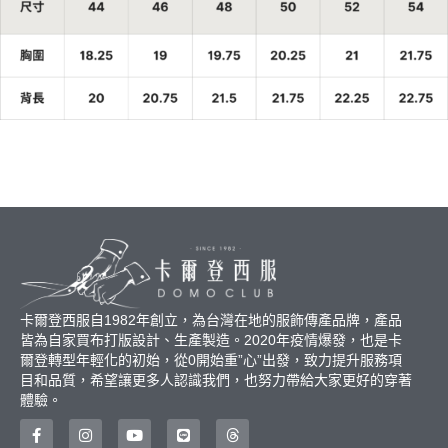
卡爾登西服自1982年創立，為台灣在地的服飾傳產品牌，產品
皆為自家買布打版設計、生產製造。2020年疫情爆發，也是卡
爾登轉型年輕化的初始，從0開始重”心”出發，致力提升服務項
目和品質，希望讓更多人認識我們，也努力帶給大家更好的穿著
體驗。