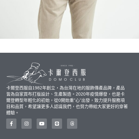
卡爾登西服自1982年創立，為台灣在地的服飾傳產品牌，產品
皆為自家買布打版設計、生產製造。2020年疫情爆發，也是卡
爾登轉型年輕化的初始，從0開始重”心”出發，致力提升服務項
目和品質，希望讓更多人認識我們，也努力帶給大家更好的穿著
體驗。