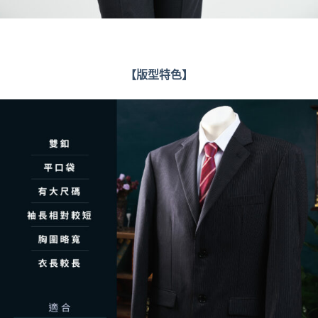
【版型特色】