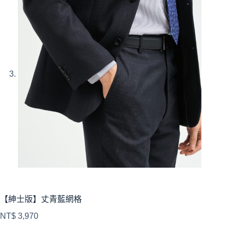
【紳士版】丈青藍網格
NT$
3,970