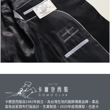
卡爾登西服自1982年創立，為台灣在地的服飾傳產品牌，產品
皆為自家買布打版設計、生產製造。2020年疫情爆發，也是卡