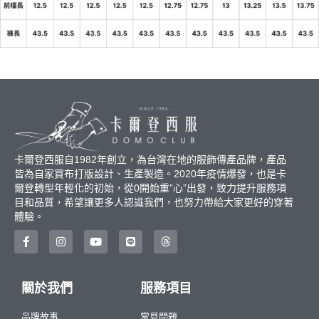
卡爾登西服自1982年創立，為台灣在地的服飾傳產品牌，產品
皆為自家買布打版設計、生產製造。2020年疫情爆發，也是卡
爾登轉型年輕化的初始，從0開始重”心”出發，致力提升服務項
目和品質，希望讓更多人認識我們，也努力帶給大家更好的穿著
體驗。
關於我們
服務項目
品牌故事
常見問題