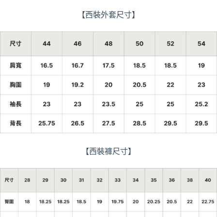
【西裝外套尺寸】
【西裝褲尺寸】