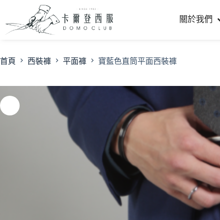
關於我們
首頁
西裝褲
平面褲
寶藍色直筒平面西裝褲