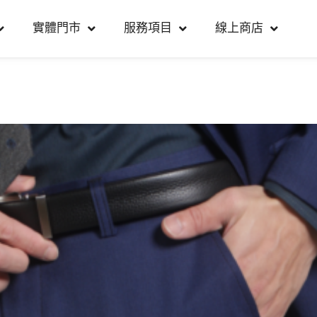
實體門市
服務項目
線上商店