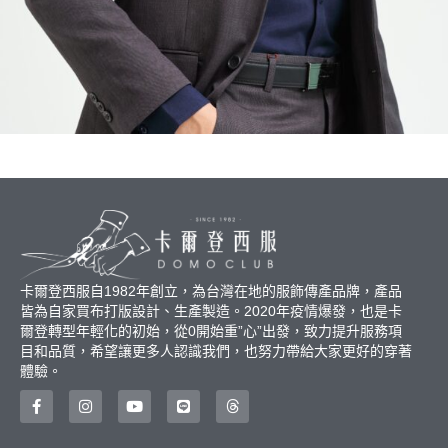
卡爾登西服自1982年創立，為台灣在地的服飾傳產品牌，產品
皆為自家買布打版設計、生產製造。2020年疫情爆發，也是卡
爾登轉型年輕化的初始，從0開始重”心”出發，致力提升服務項
目和品質，希望讓更多人認識我們，也努力帶給大家更好的穿著
體驗。