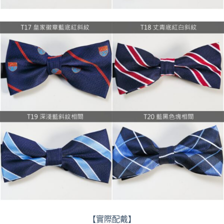
【實際配戴】