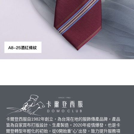
卡爾登西服自1982年創立，為台灣在地的服飾傳產品牌，產品
皆為自家買布打版設計、生產製造。2020年疫情爆發，也是卡
爾登轉型年輕化的初始，從0開始重”心”出發，致力提升服務項