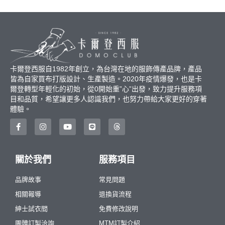
卡爾登西服自1982年創立，為台灣在地的服飾傳產品牌，產品
皆為自家買布打版設計、生產製造。2020年疫情爆發，也是卡
爾登轉型年輕化的初始，從0開始重”心”出發，致力提升服務項
目和品質，希望讓更多人認識我們，也努力帶給大家更好的穿著
體驗。
關於我們
服務項目
品牌故事
常見問題
相關報導
退換貨流程
紳士試衣間
免費修改說明
團體訂製洽詢
MTM訂製介紹