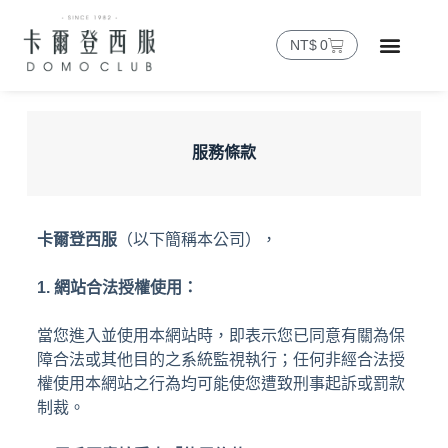
NT$
0
服務條款
卡爾登西服
（以下簡稱本公司），
1. 網站合法授權使用：
當您進入並使用本網站時，即表示您已同意有關為保
障合法或其他目的之系統監視執行；任何非經合法授
權使用本網站之行為均可能使您遭致刑事起訴或罰款
制裁。