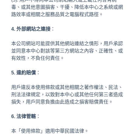
毒、或其他意圖損害、干擾、降低本中心之系統或網
路效率或相關之服務品質之電腦程式路徑。
4. 外部網站之連接
：
本公司網站可能提供其他網站連結之情形，用戶承認
並同意本中心對該等第三方網站之內容、正確性、或
有效性，不負任何責任。
5. 違約賠償
：
用戶違反本使用條款或其他相關之著作權法、民法、
刑法法律規定，以致對本中心或其他任何第三者造成
損失，用戶同意負擔由此造成之損害賠償責任。
6. 法律管轄
：
本「使用條款」適用中華民國法律。