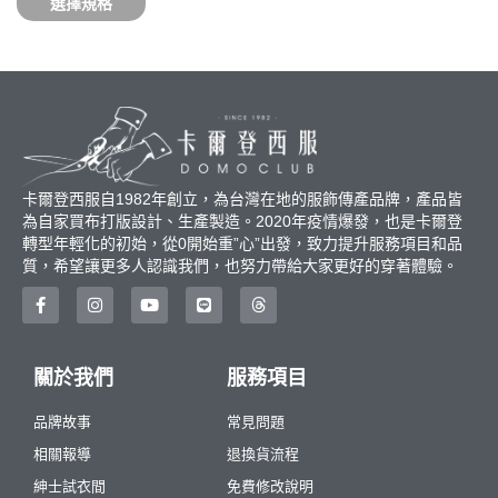
選擇規格
卡爾登西服自1982年創立，為台灣在地的服飾傳產品牌，產品皆
為自家買布打版設計、生產製造。2020年疫情爆發，也是卡爾登
轉型年輕化的初始，從0開始重”心”出發，致力提升服務項目和品
質，希望讓更多人認識我們，也努力帶給大家更好的穿著體驗。
關於我們
服務項目
品牌故事
常見問題
相關報導
退換貨流程
紳士試衣間
免費修改說明