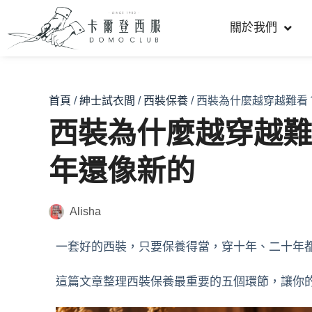
關於我們
首頁
/
紳士試衣間
/
西裝保養
/ 西裝為什麼越穿越難看
西裝為什麼越穿越難
年還像新的
Alisha
一套好的西裝，只要保養得當，穿十年、二十年
這篇文章整理西裝保養最重要的五個環節，讓你