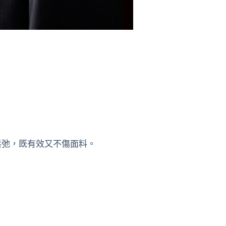
鬆弛，既有效又不傷面料。