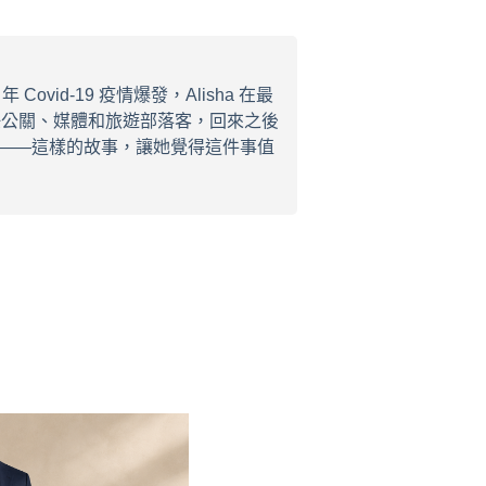
vid-19 疫情爆發，Alisha 在最
任公關、媒體和旅遊部落客，回來之後
——這樣的故事，讓她覺得這件事值