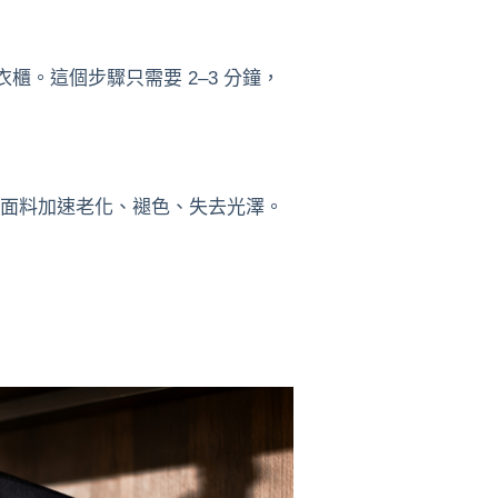
櫃。這個步驟只需要 2–3 分鐘，
面料加速老化、褪色、失去光澤。