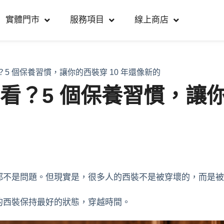
實體門市
服務項目
線上商店
？5 個保養習慣，讓你的西裝穿 10 年還像新的
看？5 個保養習慣，讓你
都不是問題。但現實是，很多人的西裝不是被穿壞的，而是被
的西裝保持最好的狀態，穿越時間。