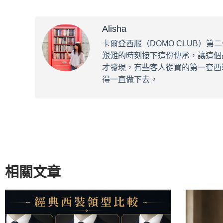
Alisha
卡爾登西服（DOMO CLUB）第二代
艱難的時刻接下這份傳承，讓這個
才發現，有些客人從買的第一套西
得一直做下去。
相關文章