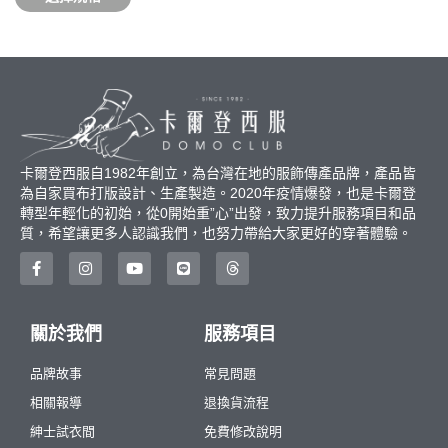
卡爾登西服自1982年創立，為台灣在地的服飾傳產品牌，產品皆
為自家買布打版設計、生產製造。2020年疫情爆發，也是卡爾登
轉型年輕化的初始，從0開始重”心”出發，致力提升服務項目和品
質，希望讓更多人認識我們，也努力帶給大家更好的穿著體驗。
關於我們
服務項目
品牌故事
常見問題
相關報導
退換貨流程
紳士試衣間
免費修改說明