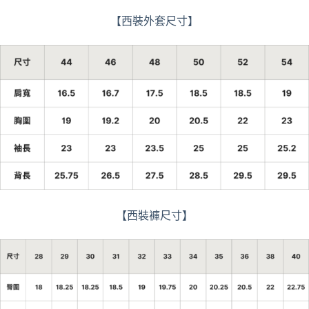
【西裝外套尺寸】
【西裝褲尺寸】