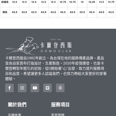
卡爾登西服自1982年創立，為台灣在地的服飾傳產品牌，產品
皆為自家買布打版設計、生產製造。2020年疫情爆發，也是卡
爾登轉型年輕化的初始，從0開始重”心”出發，致力提升服務項
目和品質，希望讓更多人認識我們，也努力帶給大家更好的穿著
體驗。
關於我們
服務項目
品牌故事
常見問題