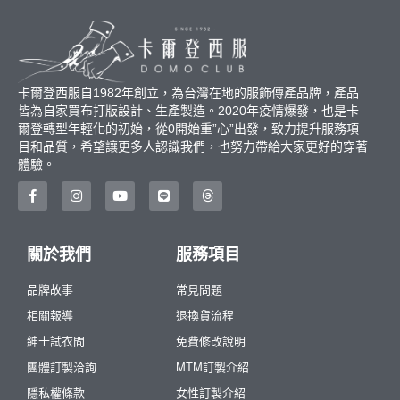
卡爾登西服自1982年創立，為台灣在地的服飾傳產品牌，產品
皆為自家買布打版設計、生產製造。2020年疫情爆發，也是卡
爾登轉型年輕化的初始，從0開始重”心”出發，致力提升服務項
目和品質，希望讓更多人認識我們，也努力帶給大家更好的穿著
體驗。
關於我們
服務項目
品牌故事
常見問題
相關報導
退換貨流程
紳士試衣間
免費修改說明
團體訂製洽詢
MTM訂製介紹
隱私權條款
女性訂製介紹