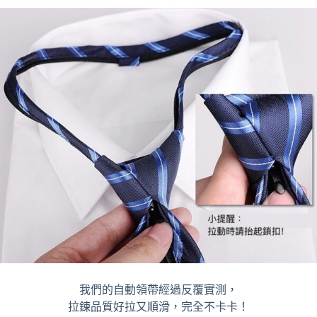
我們的自動領帶經過反覆實測，
拉鍊品質好拉又順滑，完全不卡卡！