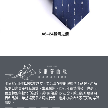
卡爾登西服自1982年創立，為台灣在地的服飾傳產品牌，產品
皆為自家買布打版設計、生產製造。2020年疫情爆發，也是卡
爾登轉型年輕化的初始，從0開始重”心”出發，致力提升服務項
目和品質，希望讓更多人認識我們，也努力帶給大家更好的穿著
體驗。