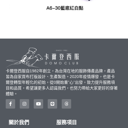
卡爾登西服自1982年創立，為台灣在地的服飾傳產品牌，產品
皆為自家買布打版設計、生產製造。2020年疫情爆發，也是卡
爾登轉型年輕化的初始，從0開始重”心”出發，致力提升服務項
目和品質，希望讓更多人認識我們，也努力帶給大家更好的穿著
體驗。
關於我們
服務項目