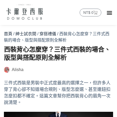
NT$
0
首頁
/
紳士試衣間
/
穿搭禮儀
/ 西裝背心怎麼穿？三件式西
裝的場合、版型與搭配原則全解析
西裝背心怎麼穿？三件式西裝的場合、
版型與搭配原則全解析
Alisha
三件式西裝是男裝中正式度最高的選擇之一，但許多人
穿了背心卻不知道場合規則、版型怎麼選、甚至連鈕扣
怎麼扣都不確定。這篇文章幫你把西裝背心的眉角一次
說清楚。