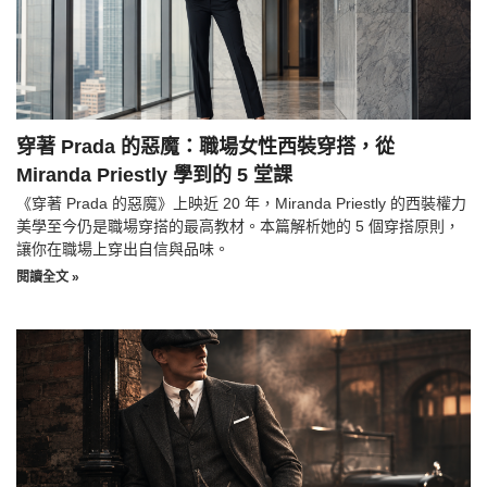
穿著 Prada 的惡魔：職場女性西裝穿搭，從
Miranda Priestly 學到的 5 堂課
《穿著 Prada 的惡魔》上映近 20 年，Miranda Priestly 的西裝權力
美學至今仍是職場穿搭的最高教材。本篇解析她的 5 個穿搭原則，
讓你在職場上穿出自信與品味。
閱讀全文 »