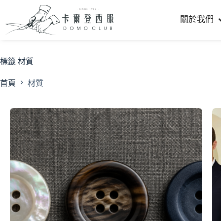
關於我們
標籤
材質
首頁
材質