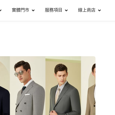
實體門市
服務項目
線上商店