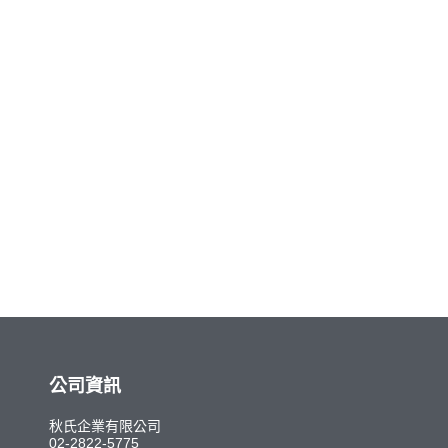
公司資訊
秋氏企業有限公司
02-2822-5775