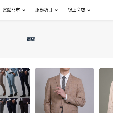
實體門市
服務項目
線上商店
商店