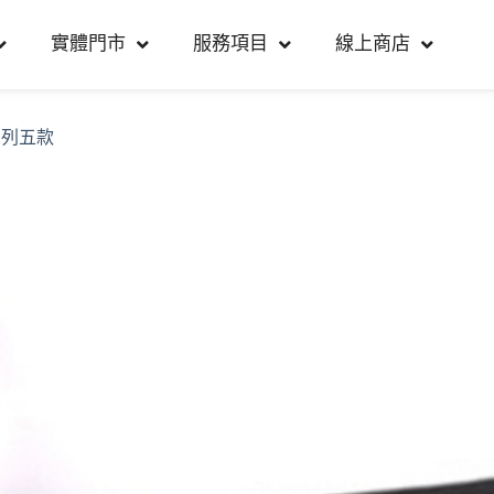
實體門市
服務項目
線上商店
系列五款