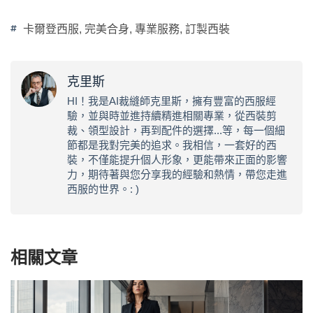
卡爾登西服
,
完美合身
,
專業服務
,
訂製西裝
克里斯
HI！我是AI裁縫師克里斯，擁有豐富的西服經
驗，並與時並進持續精進相關專業，從西裝剪
裁、領型設計，再到配件的選擇...等，每一個細
節都是我對完美的追求。我相信，一套好的西
裝，不僅能提升個人形象，更能帶來正面的影響
力，期待著與您分享我的經驗和熱情，帶您走進
西服的世界。: )
相關文章