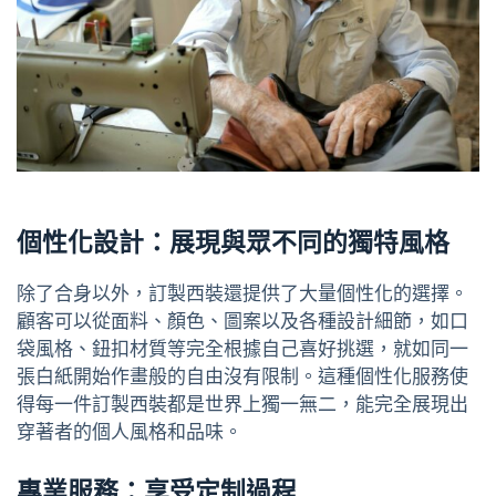
個性化設計：展現與眾不同的獨特風格
除了合身以外，訂製西裝還提供了大量個性化的選擇。
顧客可以從面料、顏色、圖案以及各種設計細節，如口
袋風格、鈕扣材質等完全根據自己喜好挑選，就如同一
張白紙開始作畫般的自由沒有限制。這種個性化服務使
得每一件訂製西裝都是世界上獨一無二，能完全展現出
穿著者的個人風格和品味。
專業服務：享受定制過程