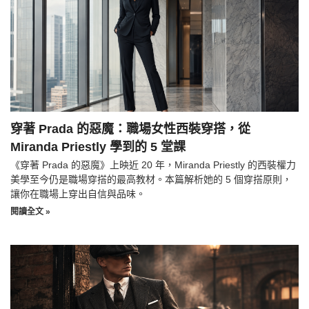
穿著 Prada 的惡魔：職場女性西裝穿搭，從
Miranda Priestly 學到的 5 堂課
《穿著 Prada 的惡魔》上映近 20 年，Miranda Priestly 的西裝權力
美學至今仍是職場穿搭的最高教材。本篇解析她的 5 個穿搭原則，
讓你在職場上穿出自信與品味。
閱讀全文 »