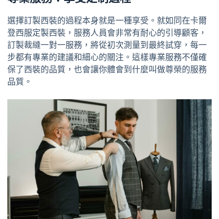
選擇訂製西裝的過程本身就是一種享受。就如同在卡爾
登西服定製西裝，服務人員會非常有耐心的引導顧客，
訂製裁縫一對一服務，將從初次測量到最終試穿，每一
步都有專業的建議和細心的關注。這樣專業服務不僅確
保了西裝的品質，也會讓你體會到什麼叫做尊榮的服務
品質。