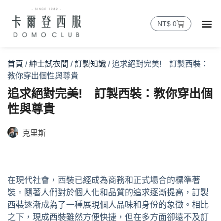
NT$
0
首頁
/
紳士試衣間
/
訂製知識
/ 追求絕對完美! 訂製西裝：
教你穿出個性與尊貴
追求絕對完美! 訂製西裝：教你穿出個
性與尊貴
克里斯
在現代社會，西裝已經成為商務和正式場合的標準著
裝。隨著人們對於個人化和品質的追求逐漸提高，訂製
西裝逐漸成為了一種展現個人品味和身份的象徵。相比
之下，現成西裝雖然方便快捷，但在多方面卻遠不及訂