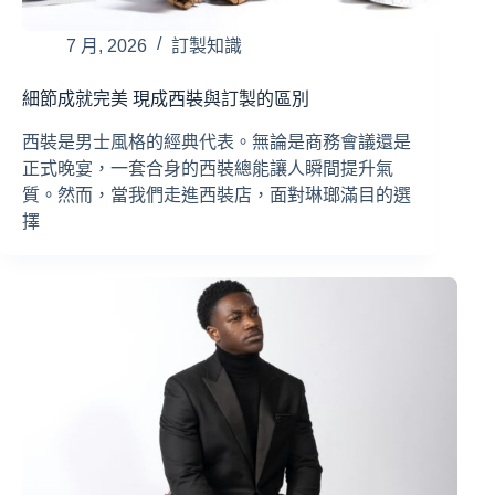
7 月, 2026
訂製知識
細節成就完美 現成西裝與訂製的區別
西裝是男士風格的經典代表。無論是商務會議還是
正式晚宴，一套合身的西裝總能讓人瞬間提升氣
質。然而，當我們走進西裝店，面對琳瑯滿目的選
擇