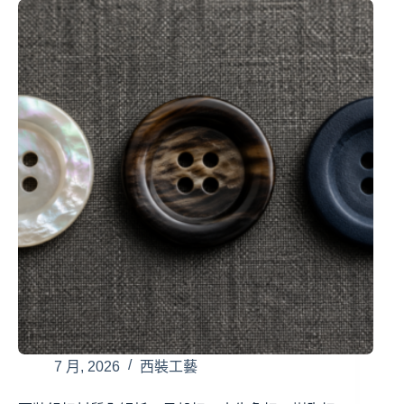
7 月, 2026
西裝工藝