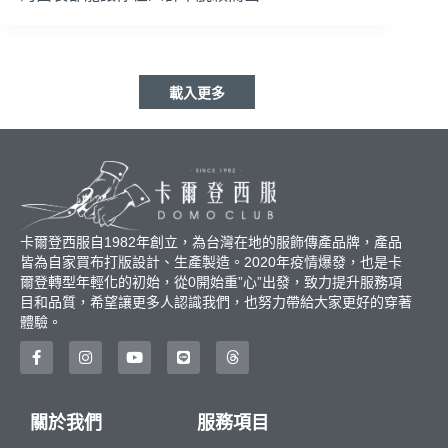
載入更多
卡爾登西服自1982年創立，為台灣在地的服飾傳產品牌，產品
皆為自家買布打版設計、生產製造。2020年疫情爆發，也是卡
爾登轉型年輕化的初始，從0開始重”心”出發，致力提升服務項
目和品質，希望讓更多人認識我們，也努力帶給大家更好的穿著
體驗。
關於我們
服務項目