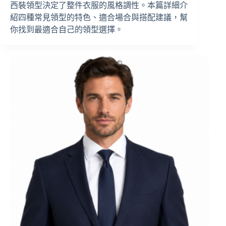
西裝領型決定了整件衣服的風格調性。本篇詳細介
紹四種常見領型的特色、適合場合與搭配建議，幫
你找到最適合自己的領型選擇。