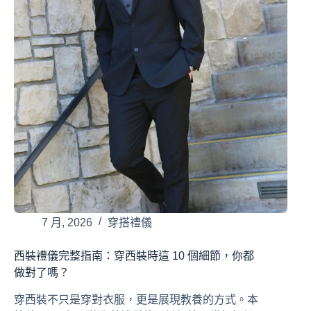
7 月, 2026
穿搭禮儀
西裝禮儀完整指南：穿西裝時這 10 個細節，你都
做對了嗎？
穿西裝不只是穿對衣服，更是展現教養的方式。本