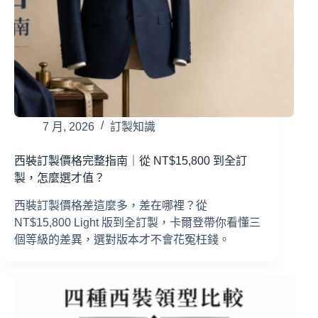
7 月, 2026
訂製知識
西裝訂製價格完整指南｜從 NT$15,800 到全訂
製，怎麼選才值？
西裝訂製價格差這麼多，差在哪裡？從
NT$15,800 Light 版到全訂製，卡爾登帶你看懂三
個等級的差異，選對版本才不會花冤枉錢。