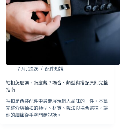
7 月, 2026
配件知識
袖扣怎麼選、怎麼戴？場合、類型與搭配原則完整
指南
袖扣是西裝配件中最能展現個人品味的一件。本篇
完整介紹袖扣的類型、材質、戴法與場合選擇，讓
你的細節從手腕開始說話。